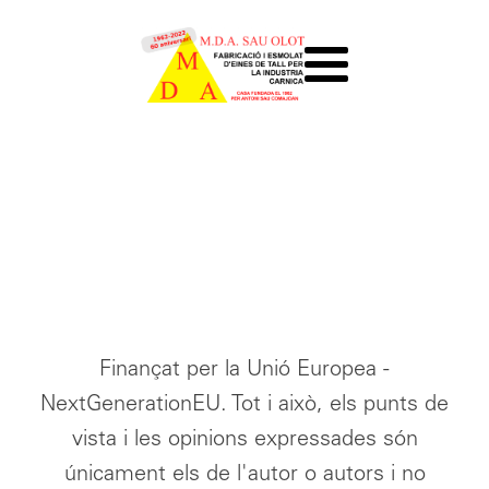
Finançat per la Unió Europea -
NextGenerationEU. Tot i això, els punts de
vista i les opinions expressades són
únicament els de l'autor o autors i no